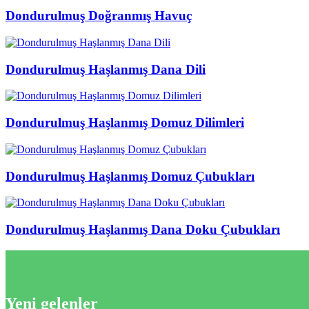
Dondurulmuş Doğranmış Havuç
Dondurulmuş Haşlanmış Dana Dili
Dondurulmuş Haşlanmış Domuz Dilimleri
Dondurulmuş Haşlanmış Domuz Çubukları
Dondurulmuş Haşlanmış Dana Doku Çubukları
Yeni gelenler