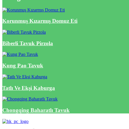
Korunmuş Kızarmış Domuz Eti
Biberli Tavuk Pirzola
Kung Pao Tavuk
Tatlı Ve Ekşi Kaburga
Chongqing Baharatlı Tavuk